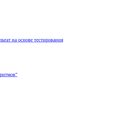
льтат на основе тестирования
ритмов"