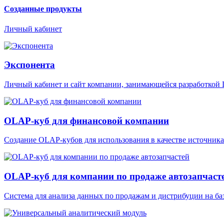
Созданные продукты
Личный кабинет
Экспонента
Личный кабинет и сайт компании, занимающейся разработкой
OLAP-куб для финансовой компании
Создание OLAP-кубов для использования в качестве источника 
OLAP-куб для компании по продаже автозапчаст
Система для анализа данных по продажам и дистрибуции на б