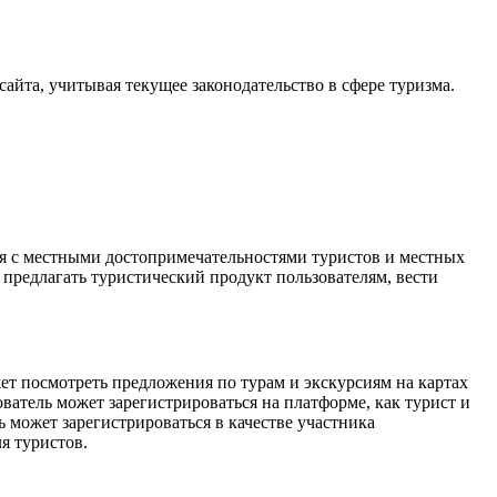
айта, учитывая текущее законодательство в сфере туризма.
я с местными достопримечательностями туристов и местных
- предлагать туристический продукт пользователям, вести
ет посмотреть предложения по турам и экскурсиям на картах
ватель может зарегистрироваться на платформе, как турист и
ь может зарегистрироваться в качестве участника
я туристов.