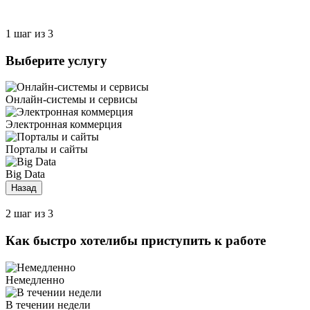
1 шаг из 3
Выберите услугу
Онлайн-системы и сервисы
Электронная коммерция
Порталы и сайты
Big Data
Назад
2 шаг из 3
Как быстро хотелибы приступить к работе
Немедленно
В течении недели