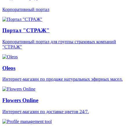
Корпоративный портал
Портал "СТРАЖ"
Корпоративный портал для группы страховых компаний
"СТРАЖ"
Oleos
Интернет-магазин по продаже натуральных эфирных масел.
Flowers Online
Интернет-магазин по доставке цветов 24/7.