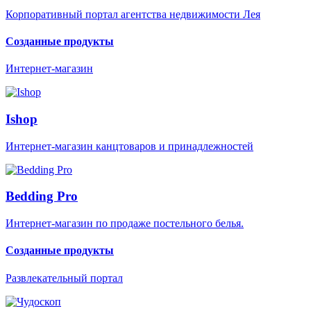
Корпоративный портал агентства недвижимости Лея
Созданные продукты
Интернет-магазин
Ishop
Интернет-магазин канцтоваров и принадлежностей
Bedding Pro
Интернет-магазин по продаже постельного белья.
Созданные продукты
Развлекательный портал