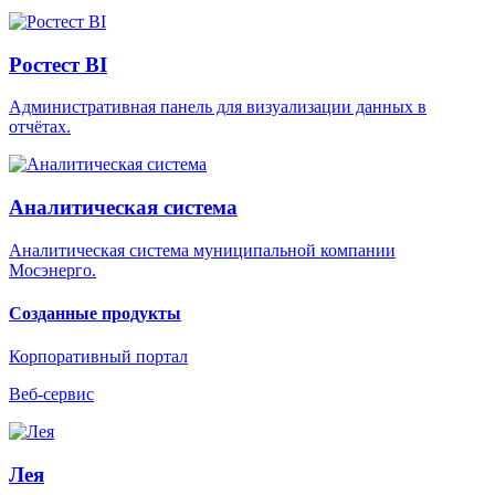
Ростест BI
Административная панель для визуализации данных в
отчётах.
Аналитическая система
Аналитическая система муниципальной компании
Мосэнерго.
Созданные продукты
Корпоративный портал
Веб-сервис
Лея