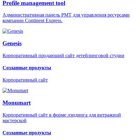
Profile management tool
Административная панель PMT для управления ресурсами
компании Continent Express.
Genesis
Корпоративный продающий сайт детейлинговой студии
Созданные продукты
Корпоративный сайт
Monumart
Корпоративный сайт в форме лэндинга для витражной
мастерской
Созданные продукты