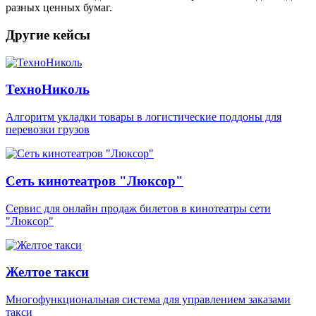
разных ценных бумаг.
Другие кейсы
ТехноНиколь
Aлгоритм укладки товары в логистические поддоны для
перевозки грузов
Сеть кинотеатров "Люксор"
Сервис для онлайн продаж билетов в кинотеатры сети
"Люксор"
Желтое такси
Многофункциональная система для управлением заказами
такси