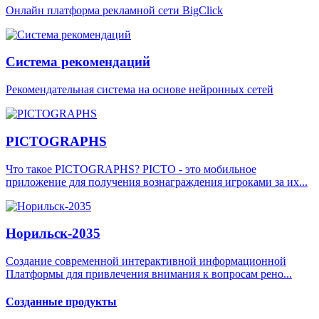
Онлайн платформа рекламной сети BigClick
Система рекомендаций
Рекомендательная система на основе нейронных сетей
PICTOGRAPHS
Что такое PICTOGRAPHS? PICTO - это мобильное
приложение для получения вознаграждения игроками за их...
Норильск-2035
Создание современной интерактивной информационной
Платформы для привлечения внимания к вопросам рено...
Созданные продукты