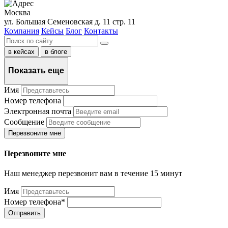
Москва
ул. Большая Семеновская д. 11 стр. 11
Компания
Кейсы
Блог
Контакты
в кейсах
в блогe
Показать еще
Имя
Номер телефона
Электронная почта
Сообщение
Перезвоните мне
Перезвоните мне
Наш менеджер перезвонит вам в течение 15 минут
Имя
Номер телефона*
Отправить