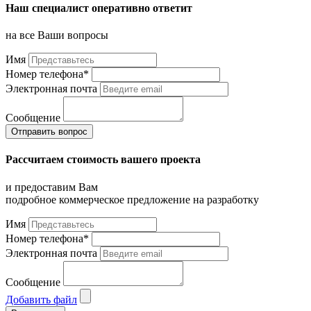
Наш специалист оперативно ответит
на все Ваши вопросы
Имя
Номер телефона*
Электронная почта
Сообщение
Отправить вопрос
Рассчитаем стоимость вашего проекта
и предоставим Вам
подробное коммерческое предложение на разработку
Имя
Номер телефона*
Электронная почта
Сообщение
Добавить файл