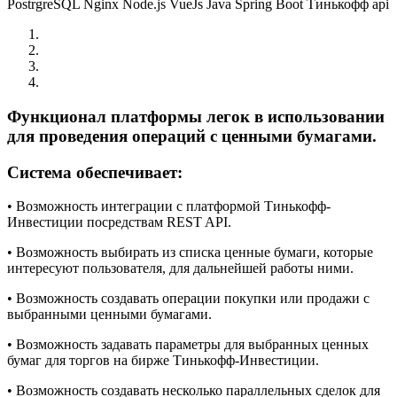
PostrgreSQL
Nginx
Node.js
VueJs
Java
Spring Boot
Тинькофф api
Функционал платформы легок в использовании
для проведения операций с ценными бумагами.
Система обеспечивает:
• Возможность интеграции с платформой Тинькофф-
Инвестиции посредствам REST API.
• Возможность выбирать из списка ценные бумаги, которые
интересуют пользователя, для дальнейшей работы ними.
• Возможность создавать операции покупки или продажи с
выбранными ценными бумагами.
• Возможность задавать параметры для выбранных ценных
бумаг для торгов на бирже Тинькофф-Инвестиции.
• Возможность создавать несколько параллельных сделок для