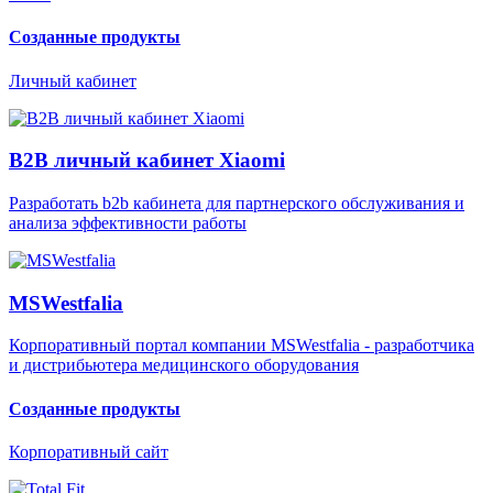
Созданные продукты
Личный кабинет
B2B личный кабинет Xiaomi
Разработать b2b кабинета для партнерского обслуживания и
анализа эффективности работы
MSWestfalia
Корпоративный портал компании MSWestfalia - разработчика
и дистрибьютера медицинского оборудования
Созданные продукты
Корпоративный сайт