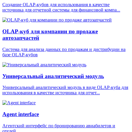
Создание OLAP-кубов для использования в качестве
источника для отчетной системы для финансовой компа...
OLAP-куб для компании по продаже
автозапчастей
Система для анализа данных по продажам и дистрибуции на
базе OLAP-кубов
Универсальный аналитический модуль
Универсальный аналитический модуль в виде OLAP-куба для
использования в качестве источника для отчет...
Agent interface
Агентский интерфейс по бронированию авиабилетов и
отелей