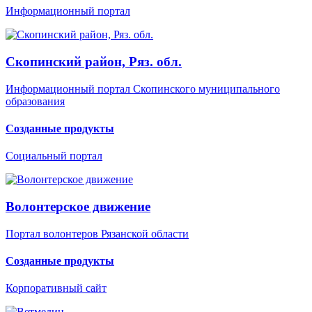
Информационный портал
Скопинский район, Ряз. обл.
Информационный портал Скопинского муниципального
образования
Созданные продукты
Социальный портал
Волонтерское движение
Портал волонтеров Рязанской области
Созданные продукты
Корпоративный сайт