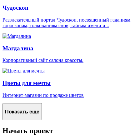
Чудоскоп
Развлекательный портал Чудоскоп, посвященный гаданиям,
гороскопам, толкованиям снов, тайнам имени и...
Магдалина
Корпоративный сайт салона красоты.
Цветы для мечты
Интернет-магазин по продаже цветов
Показать еще
Начать проект