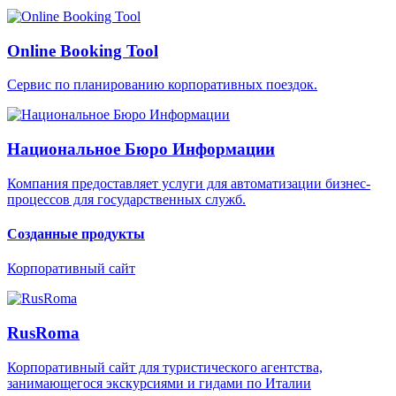
Online Booking Tool
Cервис по планированию корпоративных поездок.
Национальное Бюро Информации
Компания предоставляет услуги для автоматизации бизнес-
процессов для государственных служб.
Созданные продукты
Корпоративный сайт
RusRoma
Корпоративный сайт для туристического агентства,
занимающегося экскурсиями и гидами по Италии