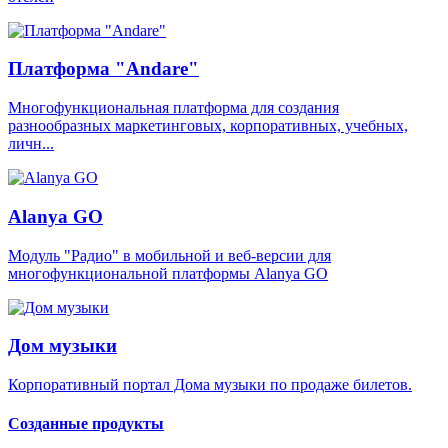
Платформа "Andare"
Многофункциональная платформа для создания
разнообразных маркетинговых, корпоративных, учебных,
личн...
Alanya GO
Модуль "Радио" в мобильной и веб-версии для
многофункциональной платформы Alanya GO
Дом музыки
Корпоративный портал Дома музыки по продаже билетов.
Созданные продукты