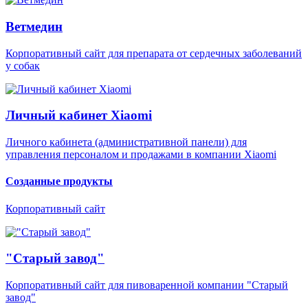
Ветмедин
Корпоративный сайт для препарата от сердечных заболеваний
у собак
Личный кабинет Xiaomi
Личного кабинета (административной панели) для
управления персоналом и продажами в компании Xiaomi
Созданные продукты
Корпоративный сайт
"Старый завод"
Корпоративный сайт для пивоваренной компании "Старый
завод"