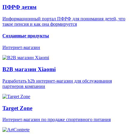
ПФРФ детям
Информационный портал ПФРФ для понимания детей, что
такое пенсия и как она формируется
Созданные продукты
Интернет-магазин
B2B магазин Xiaomi
Разработать b2b интернет-магазин для обслуживания
партнеров компании
Target Zone
Интернет-магазин по продаже спортивного питания