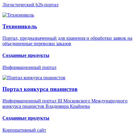
Логистический b2b-портал
Технониколь
Портал, предназначенный для хранения и обработки заявок на
объединенные перевозки заказов
Созданные продукты
Информационный портал
Портал конкурса пианистов
Информационный портал III Московского Международного
конкурса пианистов Владимира Крайнева
Созданные продукты
Корпоративный сайт