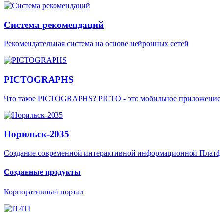
Система рекомендаций
Рекомендательная система на основе нейронных сетей
PICTOGRAPHS
Что такое PICTOGRAPHS? PICTO - это мобильное приложение д
Норильск-2035
Создание современной интерактивной информационной Платфо
Созданные продукты
Корпоративный портал