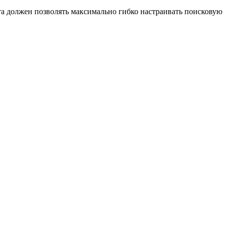
а должен позволять максимально гибко настраивать поисковую