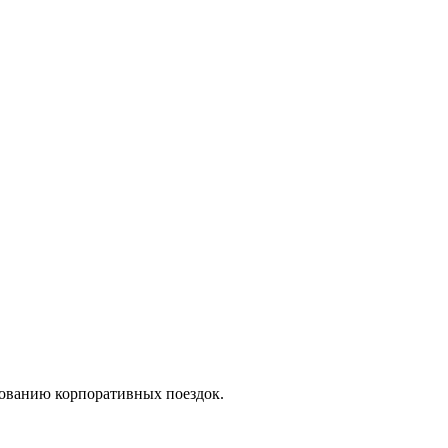
рованию корпоративных поездок.