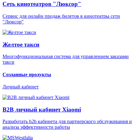
Сеть кинотеатров "Люксор"
Сервис для онлайн продаж билетов в кинотеатры сети
"Люксор"
Желтое такси
Многофункциональная система для управлением заказами
такси
Созданные продукты
Личный кабинет
B2B личный кабинет Xiaomi
Разработать b2b кабинета для партнерского обслуживания и
анализа эффективности работы