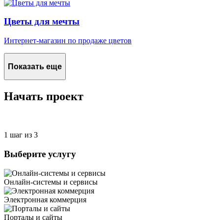
Цветы для мечты
Интернет-магазин по продаже цветов
Показать еще
Начать проект
1 шаг из 3
Выберите услугу
Онлайн-системы и сервисы
Электронная коммерция
Порталы и сайты