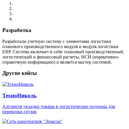
Разработка
Разработали учетную систему с элементами логистики
планового производственного модуля и модуля логистики
ERP. Система включает в себя: плановый производственный,
логистический и финансовый расчеты, НСИ (нормативно-
справочную информацию) и является мастер системой.
Другие кейсы
ТехноНиколь
Aлгоритм укладки товары в логистические поддоны для
перевозки грузов