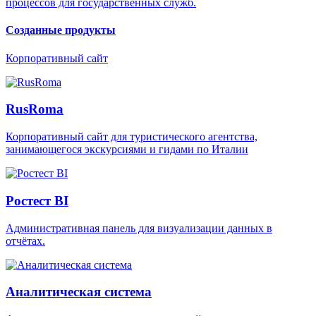
процессов для государственных служб.
Созданные продукты
Корпоративный сайт
RusRoma
Корпоративный сайт для туристического агентства,
занимающегося экскурсиями и гидами по Италии
Ростест BI
Административная панель для визуализации данных в
отчётах.
Аналитическая система