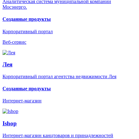
Аналитическая система муниципальной компании
Мосэнерго.
Созданные продукты
Корпоративный портал
Веб-сервис
Лея
Корпоративный портал агентства недвижимости Лея
Созданные продукты
Интернет-магазин
Ishop
Интернет-магазин канцтоваров и принадлежностей