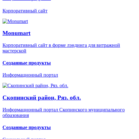
Корпоративный сайт
Monumart
Корпоративный сайт в форме лэндинга для витражной
мастерской
Созданные продукты
Информационный портал
Скопинский район, Ряз. обл.
Информационный портал Скопинского муниципального
образования
Созданные продукты