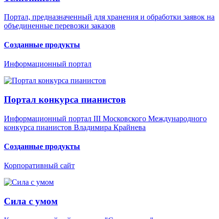
Портал, предназначенный для хранения и обработки заявок на
объединенные перевозки заказов
Созданные продукты
Информационный портал
Портал конкурса пианистов
Информационный портал III Московского Международного
конкурса пианистов Владимира Крайнева
Созданные продукты
Корпоративный сайт
Сила с умом