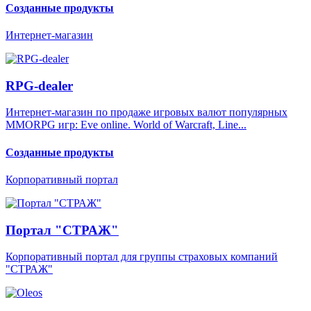
Созданные продукты
Интернет-магазин
RPG-dealer
Интернет-магазин по продаже игровых валют популярных
MMORPG игр: Eve online. World of Warcraft, Line...
Созданные продукты
Корпоративный портал
Портал "СТРАЖ"
Корпоративный портал для группы страховых компаний
"СТРАЖ"