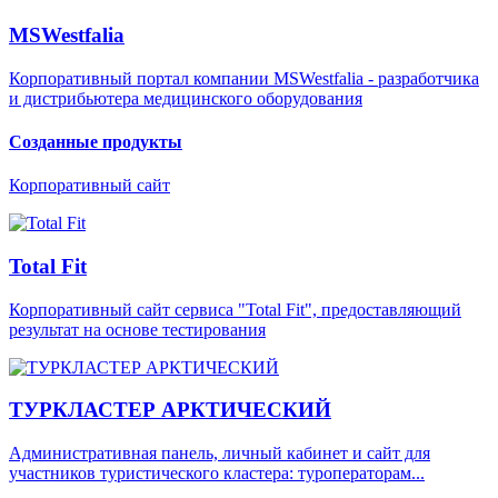
MSWestfalia
Корпоративный портал компании MSWestfalia - разработчика
и дистрибьютера медицинского оборудования
Созданные продукты
Корпоративный сайт
Total Fit
Корпоративный сайт сервиса "Total Fit", предоставляющий
результат на основе тестирования
ТУРКЛАСТЕР АРКТИЧЕСКИЙ
Административная панель, личный кабинет и сайт для
участников туристического кластера: туроператорам...