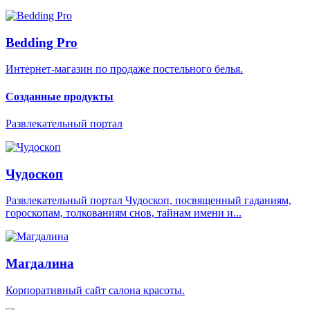
Bedding Pro
Интернет-магазин по продаже постельного белья.
Созданные продукты
Развлекательный портал
Чудоскоп
Развлекательный портал Чудоскоп, посвященный гаданиям,
гороскопам, толкованиям снов, тайнам имени и...
Магдалина
Корпоративный сайт салона красоты.