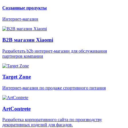
Созданные продукты
Интернет-магазин
B2B магазин Xiaomi
Разработать b2b интернет-магазин для обслуживания
партнеров компании
Target Zone
Интернет-магазин по продаже спортивного питания
ArtContrete
Разработка корпоративного сайта по производству
декоративных изделий для фасадов.