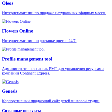
Oleos
Интернет-магазин по продаже натуральных эфирных масел.
Flowers Online
Интернет-магазин по доставке цветов 24/7.
Profile management tool
Административная панель PMT для управления ресурсами
компании Continent Express.
Genesis
Корпоративный продающий сайт детейлинговой студии
Созданные продукты