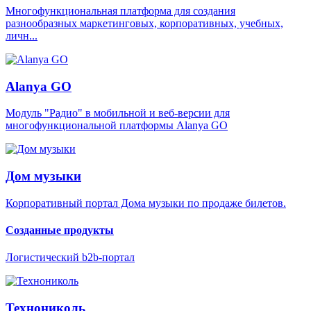
Многофункциональная платформа для создания
разнообразных маркетинговых, корпоративных, учебных,
личн...
Alanya GO
Модуль "Радио" в мобильной и веб-версии для
многофункциональной платформы Alanya GO
Дом музыки
Корпоративный портал Дома музыки по продаже билетов.
Созданные продукты
Логистический b2b-портал
Технониколь