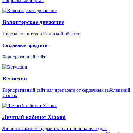
Социальный портал
Волонтерское движение
Портал волонтеров Рязанской области
Созданные продукты
Корпоративный сайт
Ветмедин
Корпоративный сайт для препарата от сердечных заболеваний
у собак
Личный кабинет Xiaomi
Личного кабинета (административной панели) для