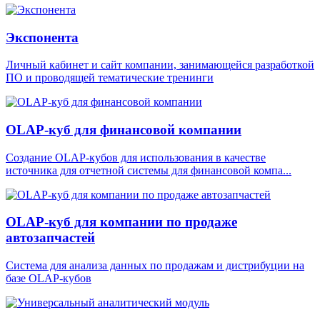
Экспонента
Личный кабинет и сайт компании, занимающейся разработкой
ПО и проводящей тематические тренинги
OLAP-куб для финансовой компании
Создание OLAP-кубов для использования в качестве
источника для отчетной системы для финансовой компа...
OLAP-куб для компании по продаже
автозапчастей
Система для анализа данных по продажам и дистрибуции на
базе OLAP-кубов