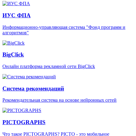
ИУС ФПА
Информационно-управляющая система "Фонд программ и
алгоритмов"
BigClick
Онлайн платформа рекламной сети BigClick
Система рекомендаций
Рекомендательная система на основе нейронных сетей
PICTOGRAPHS
Что такое PICTOGRAPHS? PICTO - это мобильное