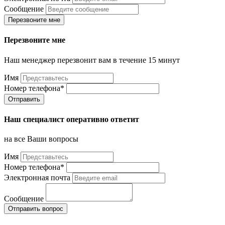
Сообщение
Перезвоните мне
Перезвоните мне
Наш менеджер перезвонит вам в течение 15 минут
Имя
Номер телефона*
Отправить
Наш специалист оперативно ответит
на все Ваши вопросы
Имя
Номер телефона*
Электронная почта
Сообщение
Отправить вопрос